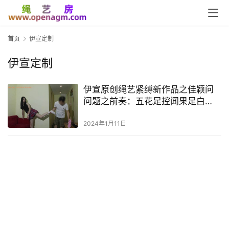
首页
伊宣定制
伊宣定制
伊宣原创绳艺紧缚新作品之佳颖问
问题之前奏：五花足控闻果足白
袜！这部作品可以在线看！
2024年1月11日