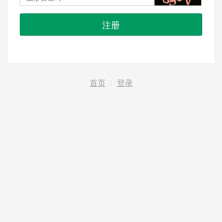
注册
首页
|
登录