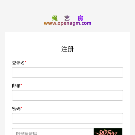
注册
登录名
邮箱
密码